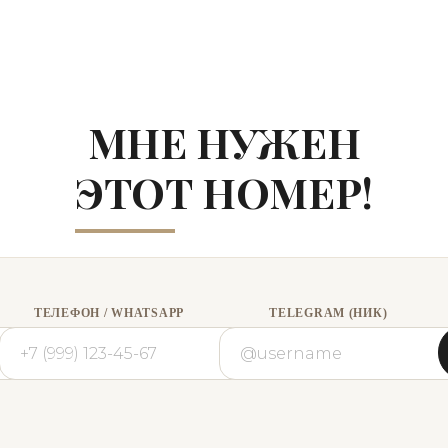
МНЕ НУЖЕН
ЭТОТ НОМЕР!
ТЕЛЕФОН / WHATSAPP
TELEGRAM (НИК)