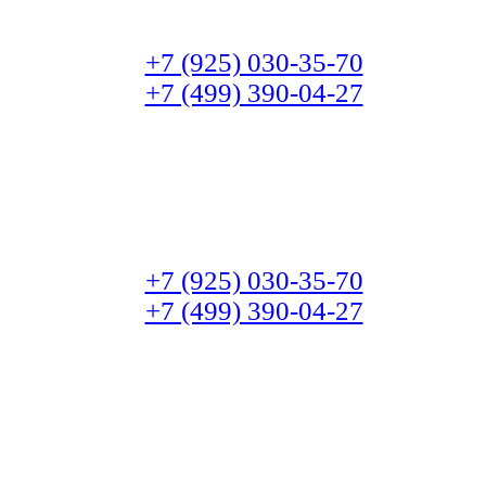
+7 (925) 030-35-70
+7 (499) 390-04-27
+7 (925) 030-35-70
+7 (499) 390-04-27