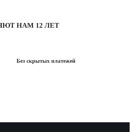
ЮТ НАМ 12 ЛЕТ
Без скрытых платежей