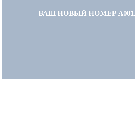
ВАШ НОВЫЙ НОМЕР А001