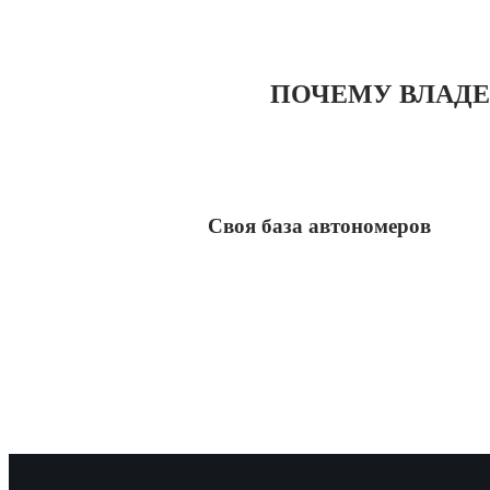
ПОЧЕМУ ВЛАДЕ
Своя база автономеров