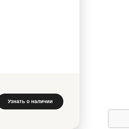
Узнать о наличии