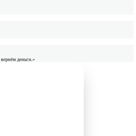
 вернём деньги.»