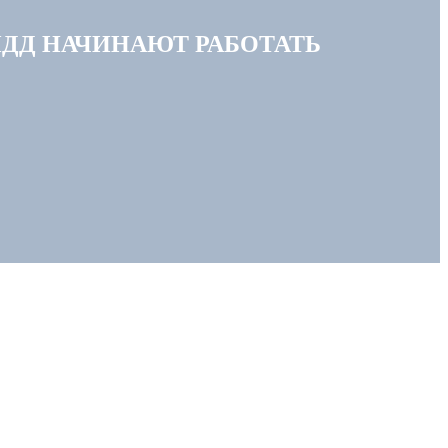
ПДД НАЧИНАЮТ РАБОТАТЬ