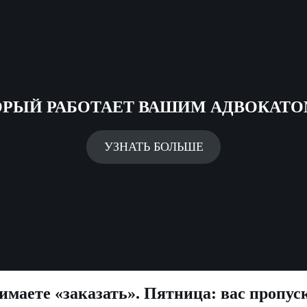
ОРЫЙ РАБОТАЕТ ВАШИМ АДВОКАТО
УЗНАТЬ БОЛЬШЕ
маете «заказать». Пятница: вас пропус