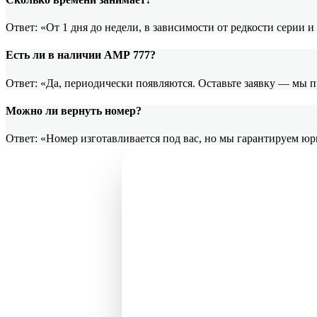
Ответ: «От 1 дня до недели, в зависимости от редкости серии 
Есть ли в наличии АМР 777?
Ответ: «Да, периодически появляются. Оставьте заявку — мы 
Можно ли вернуть номер?
Ответ: «Номер изготавливается под вас, но мы гарантируем ю