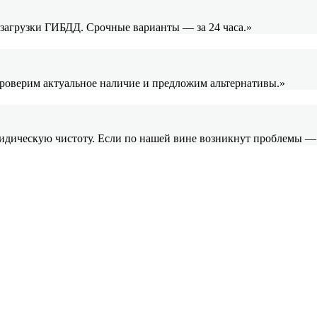
и загрузки ГИБДД. Срочные варианты — за 24 часа.»
проверим актуальное наличие и предложим альтернативы.»
ридическую чистоту. Если по нашей вине возникнут проблемы —