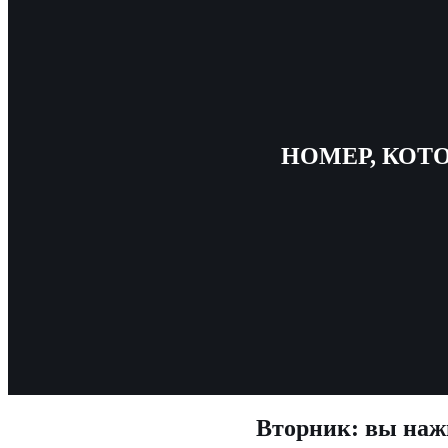
НОМЕР, КОТ
Вторник: вы нажи