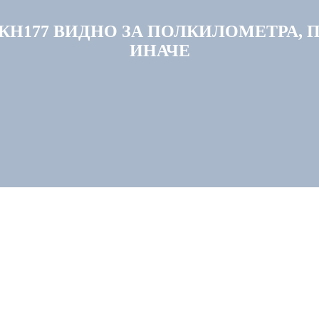
КН177 ВИДНО ЗА ПОЛКИЛОМЕТРА, 
ИНАЧЕ