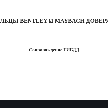
ЛЬЦЫ BENTLEY И MAYBACH ДОВЕРЯ
Сопровождение ГИБДД