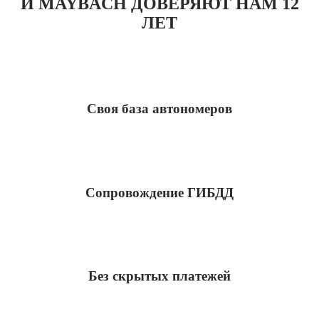
И MAYBACH ДОВЕРЯЮТ НАМ 12
ЛЕТ
Своя база автономеров
Сопровождение ГИБДД
Без скрытых платежей