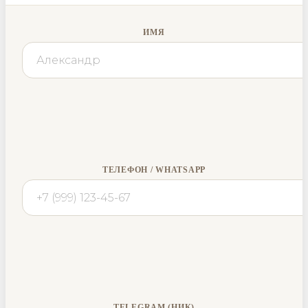
ИМЯ
ТЕЛЕФОН / WHATSAPP
TELEGRAM (НИК)