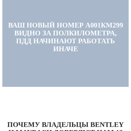
ВАШ НОВЫЙ НОМЕР А001КМ299
ВИДНО ЗА ПОЛКИЛОМЕТРА,
ПДД НАЧИНАЮТ РАБОТАТЬ
ИНАЧЕ
ПОЧЕМУ ВЛАДЕЛЬЦЫ BENTLEY