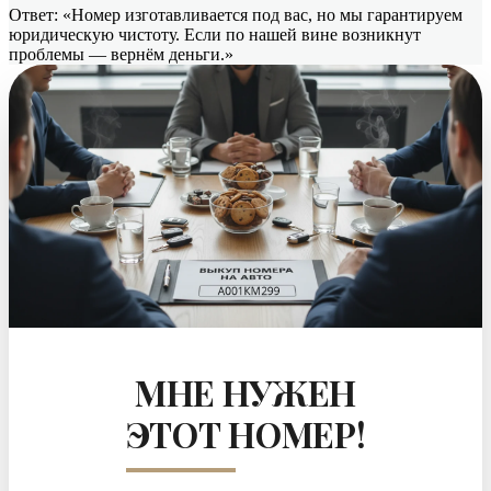
Ответ: «Номер изготавливается под вас, но мы гарантируем
юридическую чистоту. Если по нашей вине возникнут
проблемы — вернём деньги.»
МНЕ НУЖЕН
ЭТОТ НОМЕР!