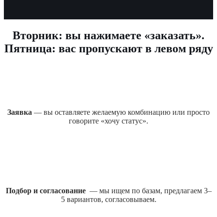
Вторник: вы нажимаете «заказать».
Пятница: вас пропускают в левом ряду
Заявка
— вы оставляете желаемую комбинацию или просто
говорите «хочу статус».
Подбор и согласование
— мы ищем по базам, предлагаем 3–
5 вариантов, согласовываем.