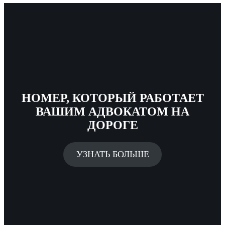
НОМЕР, КОТОРЫЙ РАБОТАЕТ
ВАШИМ АДВОКАТОМ НА
ДОРОГЕ
УЗНАТЬ БОЛЬШЕ