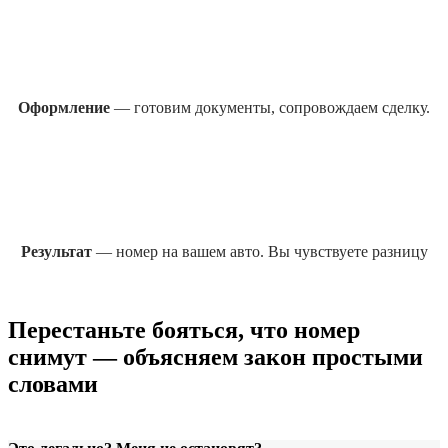
Оформление
— готовим документы, сопровождаем сделку.
Результат
— номер на вашем авто. Вы чувствуете разницу
Перестаньте бояться, что номер
снимут — объясняем закон простыми
словами