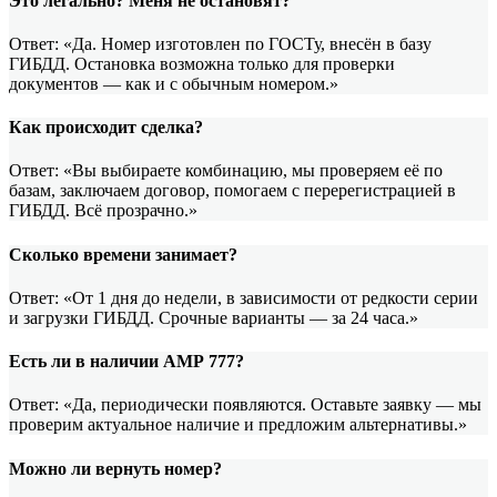
Это легально? Меня не остановят?
Ответ: «Да. Номер изготовлен по ГОСТу, внесён в базу
ГИБДД. Остановка возможна только для проверки
документов — как и с обычным номером.»
Как происходит сделка?
Ответ: «Вы выбираете комбинацию, мы проверяем её по
базам, заключаем договор, помогаем с перерегистрацией в
ГИБДД. Всё прозрачно.»
Сколько времени занимает?
Ответ: «От 1 дня до недели, в зависимости от редкости серии
и загрузки ГИБДД. Срочные варианты — за 24 часа.»
Есть ли в наличии АМР 777?
Ответ: «Да, периодически появляются. Оставьте заявку — мы
проверим актуальное наличие и предложим альтернативы.»
Можно ли вернуть номер?