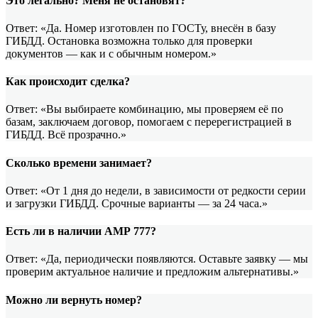
Это легально? Меня не остановят?
Ответ: «Да. Номер изготовлен по ГОСТу, внесён в базу
ГИБДД. Остановка возможна только для проверки
документов — как и с обычным номером.»
Как происходит сделка?
Ответ: «Вы выбираете комбинацию, мы проверяем её по
базам, заключаем договор, помогаем с перерегистрацией в
ГИБДД. Всё прозрачно.»
Сколько времени занимает?
Ответ: «От 1 дня до недели, в зависимости от редкости серии
и загрузки ГИБДД. Срочные варианты — за 24 часа.»
Есть ли в наличии АМР 777?
Ответ: «Да, периодически появляются. Оставьте заявку — мы
проверим актуальное наличие и предложим альтернативы.»
Можно ли вернуть номер?