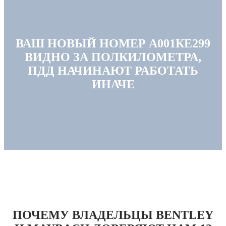
ВАШ НОВЫЙ НОМЕР А001КЕ299
ВИДНО ЗА ПОЛКИЛОМЕТРА,
ПДД НАЧИНАЮТ РАБОТАТЬ
ИНАЧЕ
ПОЧЕМУ ВЛАДЕЛЬЦЫ BENTLEY