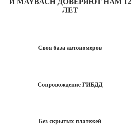
И MAYBACH ДОВЕРЯЮТ НАМ 12
ЛЕТ
Своя база автономеров
Сопровождение ГИБДД
Без скрытых платежей