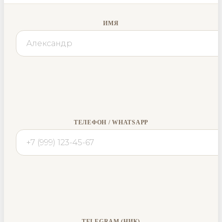
ИМЯ
ТЕЛЕФОН / WHATSAPP
TELEGRAM (НИК)