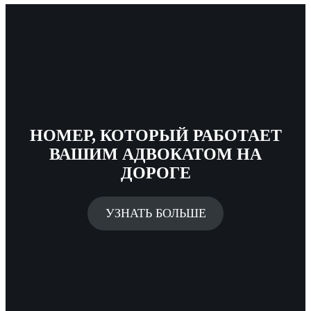
НОМЕР, КОТОРЫЙ РАБОТАЕТ
ВАШИМ АДВОКАТОМ НА
ДОРОГЕ
УЗНАТЬ БОЛЬШЕ