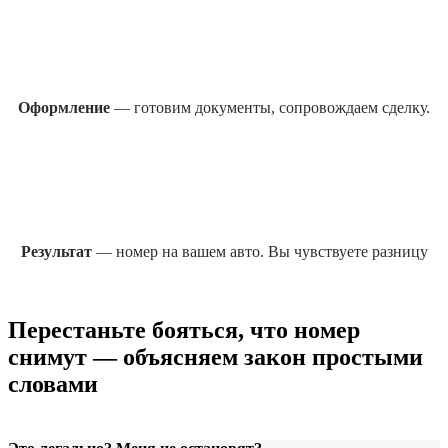
Оформление
— готовим документы, сопровождаем сделку.
Результат
— номер на вашем авто. Вы чувствуете разницу
Перестаньте бояться, что номер
снимут — объясняем закон простыми
словами