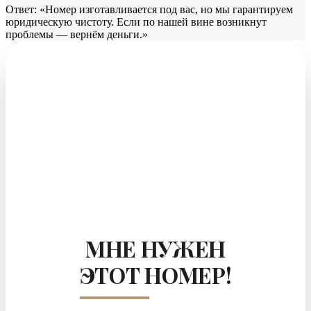
Ответ: «Номер изготавливается под вас, но мы гарантируем
юридическую чистоту. Если по нашей вине возникнут
проблемы — вернём деньги.»
МНЕ НУЖЕН
ЭТОТ НОМЕР!