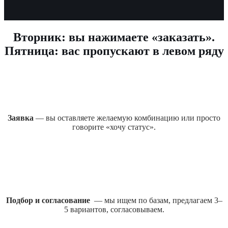
Вторник: вы нажимаете «заказать».
Пятница: вас пропускают в левом ряду
Заявка
— вы оставляете желаемую комбинацию или просто
говорите «хочу статус».
Подбор и согласование
— мы ищем по базам, предлагаем 3–
5 вариантов, согласовываем.