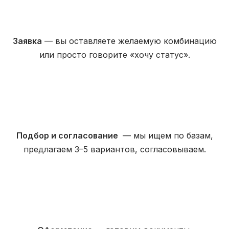
Заявка
— вы оставляете желаемую комбинацию
или просто говорите «хочу статус».
Подбор и согласование
— мы ищем по базам,
предлагаем 3–5 вариантов, согласовываем.