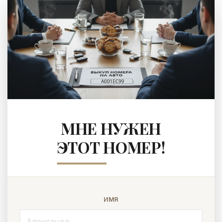
МНЕ НУЖЕН
ЭТОТ НОМЕР!
ИМЯ