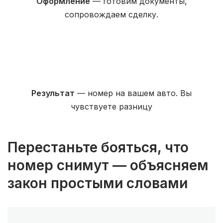
Оформление
— готовим документы,
сопровождаем сделку.
Результат
— номер на вашем авто. Вы
чувствуете разницу
Перестаньте бояться, что
номер снимут — объясняем
закон простыми словами