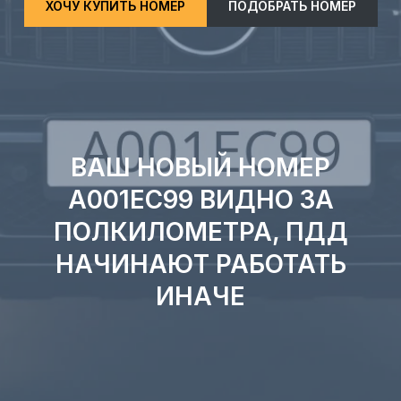
ХОЧУ КУПИТЬ НОМЕР
ПОДОБРАТЬ НОМЕР
ВАШ НОВЫЙ НОМЕР
А001ЕС99 ВИДНО ЗА
ПОЛКИЛОМЕТРА, ПДД
НАЧИНАЮТ РАБОТАТЬ
ИНАЧЕ