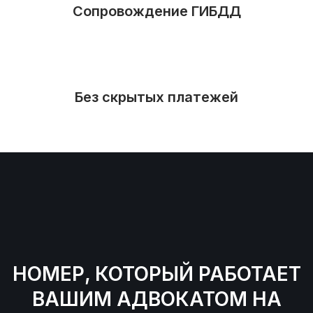
Сопровождение ГИБДД
Без скрытых платежей
НОМЕР, КОТОРЫЙ РАБОТАЕТ
ВАШИМ АДВОКАТОМ НА