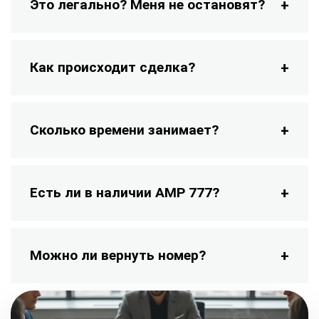
Это легально? Меня не остановят?
Как происходит сделка?
Сколько времени занимает?
Есть ли в наличии АМР 777?
Можно ли вернуть номер?