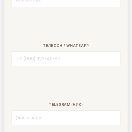
ТЕЛЕФОН / WHATSAPP
TELEGRAM (НИК)