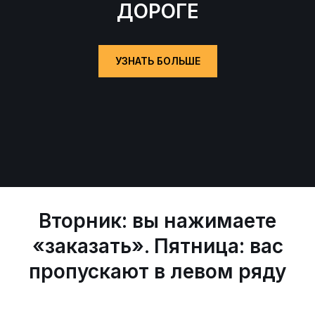
ДОРОГЕ
УЗНАТЬ БОЛЬШЕ
Вторник: вы нажимаете
«заказать». Пятница: вас
пропускают в левом ряду