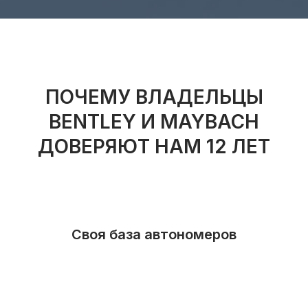
ПОЧЕМУ ВЛАДЕЛЬЦЫ
BENTLEY И MAYBACH
ДОВЕРЯЮТ НАМ 12 ЛЕТ
Своя база автономеров