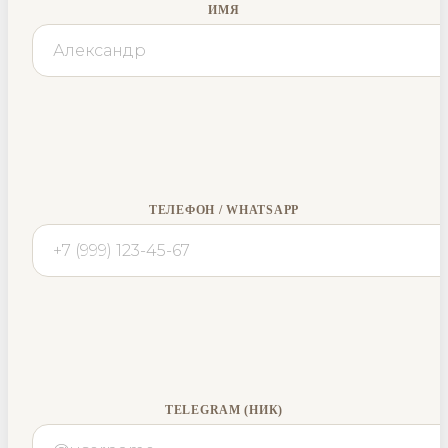
ИМЯ
ТЕЛЕФОН / WHATSAPP
TELEGRAM (НИК)