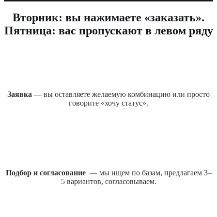
Вторник: вы нажимаете «заказать».
Пятница: вас пропускают в левом ряду
Заявка
— вы оставляете желаемую комбинацию или просто
говорите «хочу статус».
Подбор и согласование
— мы ищем по базам, предлагаем 3–
5 вариантов, согласовываем.