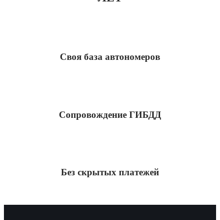
Своя база автономеров
Сопровождение ГИБДД
Без скрытых платежей