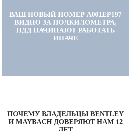
ВАШ НОВЫЙ НОМЕР А001ЕР197
ВИДНО ЗА ПОЛКИЛОМЕТРА,
ПДД НАЧИНАЮТ РАБОТАТЬ
ИНАЧЕ
ПОЧЕМУ ВЛАДЕЛЬЦЫ BENTLEY
И MAYBACH ДОВЕРЯЮТ НАМ 12
ЛЕТ