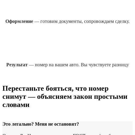
Оформление
— готовим документы, сопровождаем сделку.
Результат
— номер на вашем авто. Вы чувствуете разницу
Перестаньте бояться, что номер
снимут — объясняем закон простыми
словами
Это легально? Меня не остановят?