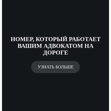
НОМЕР, КОТОРЫЙ РАБОТАЕТ
ВАШИМ АДВОКАТОМ НА
ДОРОГЕ
УЗНАТЬ БОЛЬШЕ