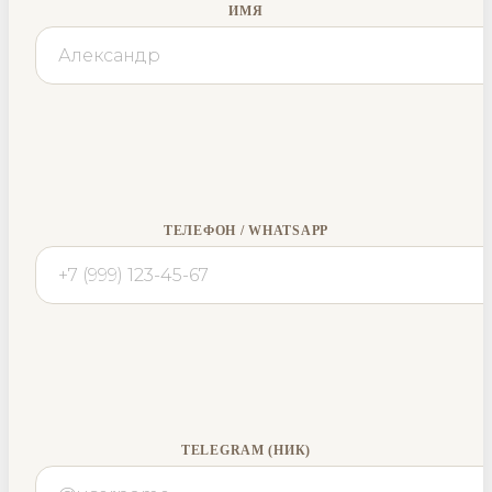
ИМЯ
ТЕЛЕФОН / WHATSAPP
TELEGRAM (НИК)