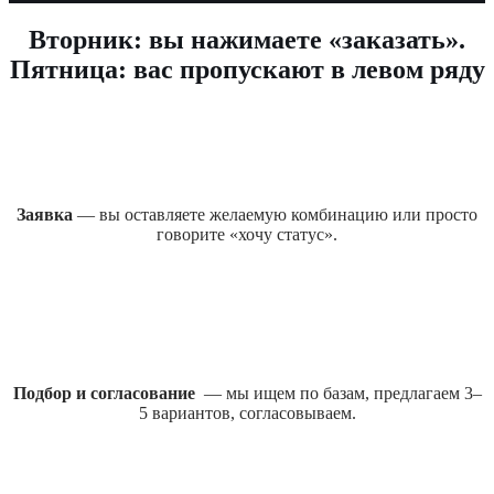
Вторник: вы нажимаете «заказать».
Пятница: вас пропускают в левом ряду
Заявка
— вы оставляете желаемую комбинацию или просто
говорите «хочу статус».
Подбор и согласование
— мы ищем по базам, предлагаем 3–
5 вариантов, согласовываем.