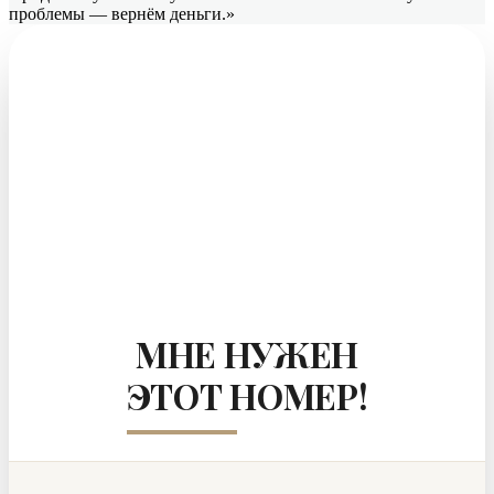
проблемы — вернём деньги.»
МНЕ НУЖЕН
ЭТОТ НОМЕР!