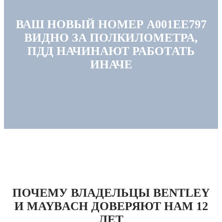
ВАШ НОВЫЙ НОМЕР А001ЕЕ797
ВИДНО ЗА ПОЛКИЛОМЕТРА,
ПДД НАЧИНАЮТ РАБОТАТЬ
ИНАЧЕ
ПОЧЕМУ ВЛАДЕЛЬЦЫ BENTLEY
И MAYBACH ДОВЕРЯЮТ НАМ 12
ЛЕТ