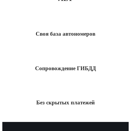
Своя база автономеров
Сопровождение ГИБДД
Без скрытых платежей