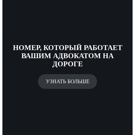
НОМЕР, КОТОРЫЙ РАБОТАЕТ
ВАШИМ АДВОКАТОМ НА
ДОРОГЕ
УЗНАТЬ БОЛЬШЕ