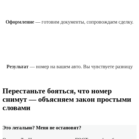
Оформление
— готовим документы, сопровождаем сделку.
Результат
— номер на вашем авто. Вы чувствуете разницу
Перестаньте бояться, что номер
снимут — объясняем закон простыми
словами
Это легально? Меня не остановят?