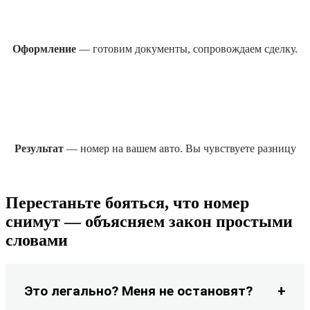
Оформление
— готовим документы, сопровождаем сделку.
Результат
— номер на вашем авто. Вы чувствуете разницу
Перестаньте бояться, что номер
снимут — объясняем закон простыми
словами
Это легально? Меня не остановят?