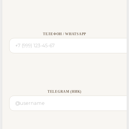
ТЕЛЕФОН / WHATSAPP
TELEGRAM (НИК)