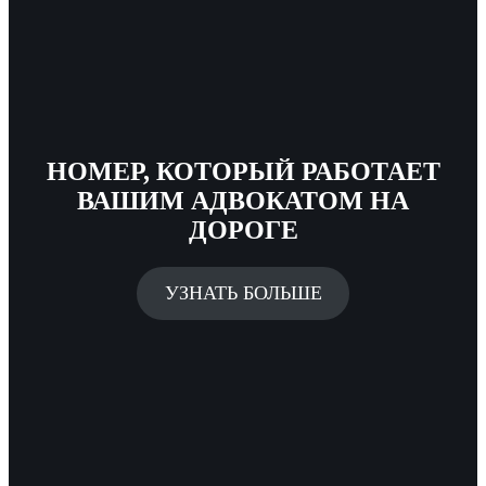
НОМЕР, КОТОРЫЙ РАБОТАЕТ
ВАШИМ АДВОКАТОМ НА
ДОРОГЕ
УЗНАТЬ БОЛЬШЕ