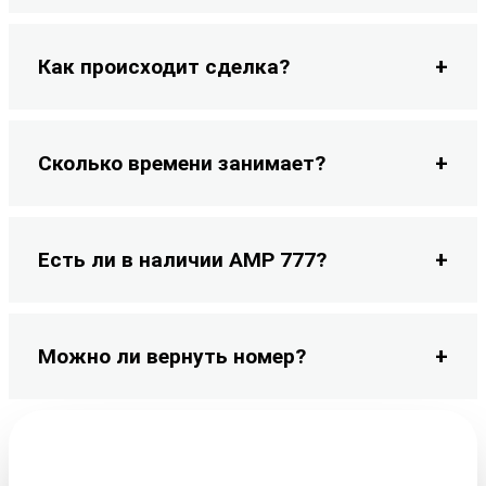
Как происходит сделка?
Сколько времени занимает?
Есть ли в наличии АМР 777?
Можно ли вернуть номер?