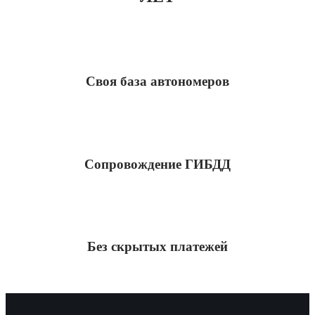
Своя база автономеров
Сопровождение ГИБДД
Без скрытых платежей