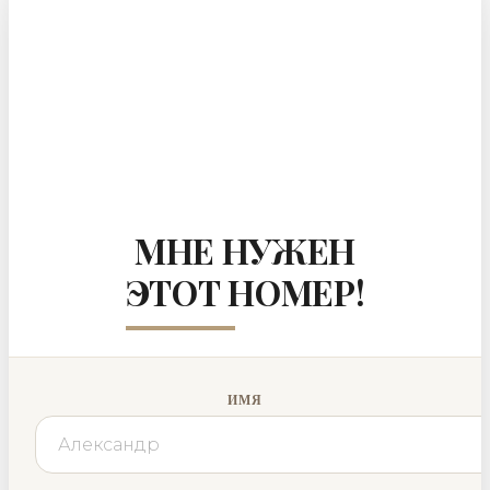
МНЕ НУЖЕН
ЭТОТ НОМЕР!
ИМЯ