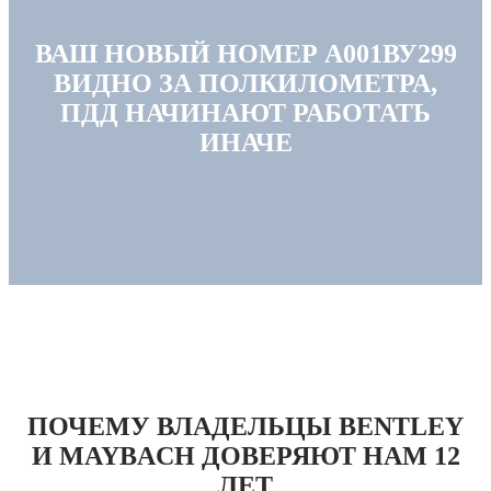
ВАШ НОВЫЙ НОМЕР А001ВУ299
ВИДНО ЗА ПОЛКИЛОМЕТРА,
ПДД НАЧИНАЮТ РАБОТАТЬ
ИНАЧЕ
ПОЧЕМУ ВЛАДЕЛЬЦЫ BENTLEY
И MAYBACH ДОВЕРЯЮТ НАМ 12
ЛЕТ