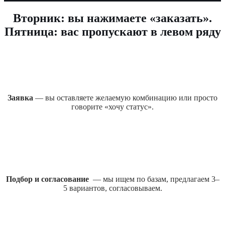
Вторник: вы нажимаете «заказать».
Пятница: вас пропускают в левом ряду
Заявка
— вы оставляете желаемую комбинацию или просто
говорите «хочу статус».
Подбор и согласование
— мы ищем по базам, предлагаем 3–
5 вариантов, согласовываем.