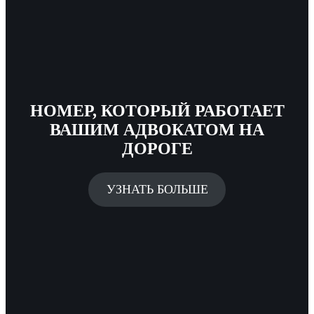
НОМЕР, КОТОРЫЙ РАБОТАЕТ
ВАШИМ АДВОКАТОМ НА
ДОРОГЕ
УЗНАТЬ БОЛЬШЕ