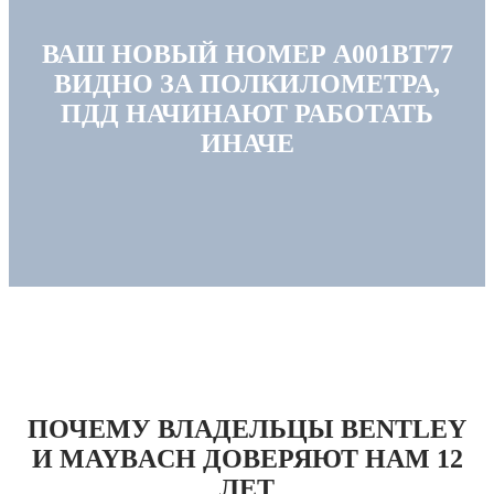
ВАШ НОВЫЙ НОМЕР А001ВТ77
ВИДНО ЗА ПОЛКИЛОМЕТРА,
ПДД НАЧИНАЮТ РАБОТАТЬ
ИНАЧЕ
ПОЧЕМУ ВЛАДЕЛЬЦЫ BENTLEY
И MAYBACH ДОВЕРЯЮТ НАМ 12
ЛЕТ