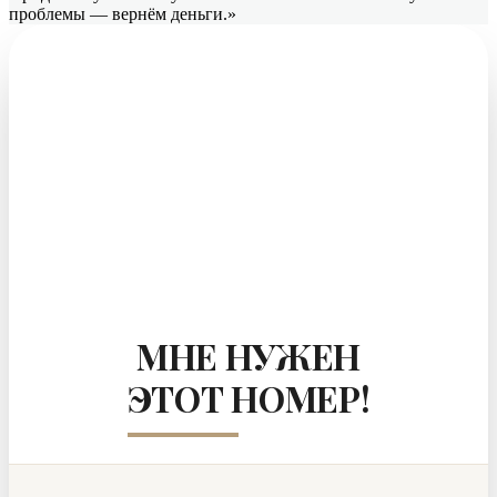
проблемы — вернём деньги.»
МНЕ НУЖЕН
ЭТОТ НОМЕР!