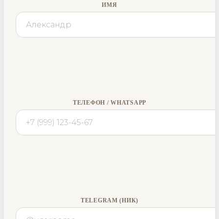
ИМЯ
ТЕЛЕФОН / WHATSAPP
TELEGRAM (НИК)