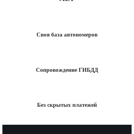
Своя база автономеров
Сопровождение ГИБДД
Без скрытых платежей