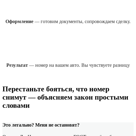
Оформление
— готовим документы, сопровождаем сделку.
Результат
— номер на вашем авто. Вы чувствуете разницу
Перестаньте бояться, что номер
снимут — объясняем закон простыми
словами
Это легально? Меня не остановят?