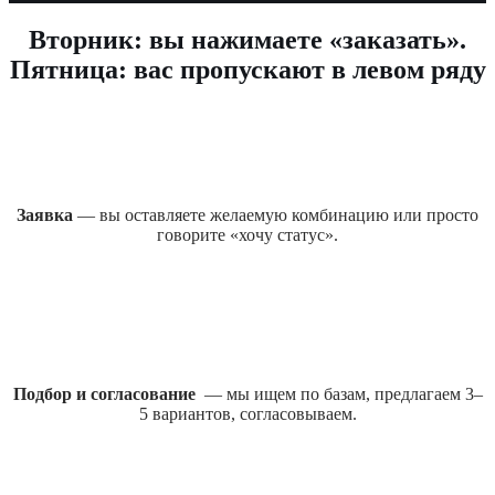
Вторник: вы нажимаете «заказать».
Пятница: вас пропускают в левом ряду
Заявка
— вы оставляете желаемую комбинацию или просто
говорите «хочу статус».
Подбор и согласование
— мы ищем по базам, предлагаем 3–
5 вариантов, согласовываем.