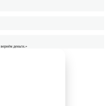
 вернём деньги.»