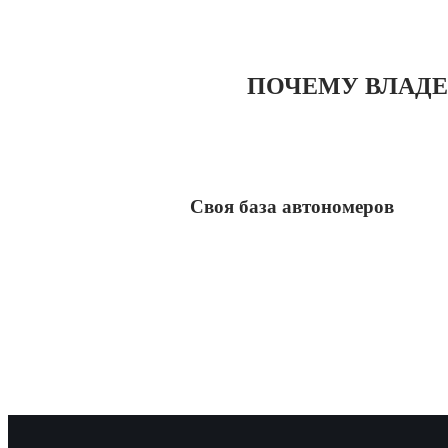
ПОЧЕМУ ВЛАДЕ
Своя база автономеров