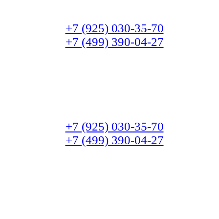
+7 (925) 030-35-70
+7 (499) 390-04-27
+7 (925) 030-35-70
+7 (499) 390-04-27