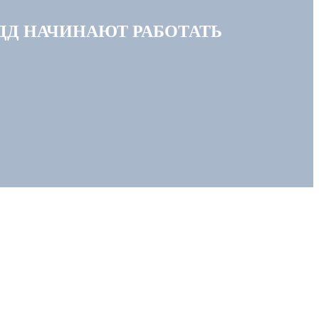
ПДД НАЧИНАЮТ РАБОТАТЬ