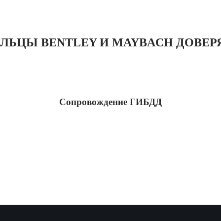
ЛЬЦЫ BENTLEY И MAYBACH ДОВЕРЯ
Сопровождение ГИБДД