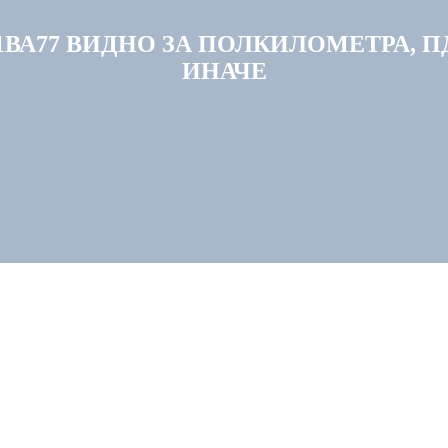
ВА77 ВИДНО ЗА ПОЛКИЛОМЕТРА, 
ИНАЧЕ