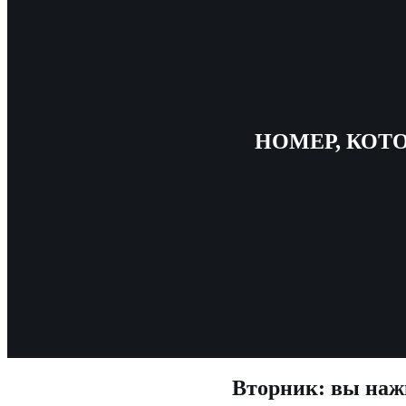
НОМЕР, КОТ
Вторник: вы нажи