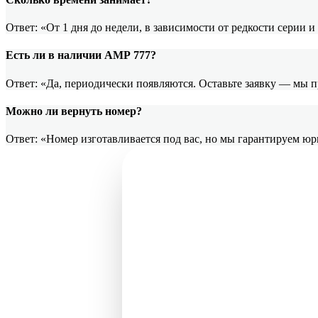
Ответ: «От 1 дня до недели, в зависимости от редкости серии 
Есть ли в наличии АМР 777?
Ответ: «Да, периодически появляются. Оставьте заявку — мы 
Можно ли вернуть номер?
Ответ: «Номер изготавливается под вас, но мы гарантируем ю