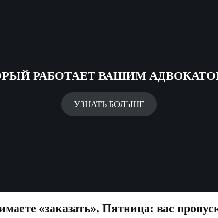
ОРЫЙ РАБОТАЕТ ВАШИМ АДВОКАТО
УЗНАТЬ БОЛЬШЕ
маете «заказать». Пятница: вас пропус