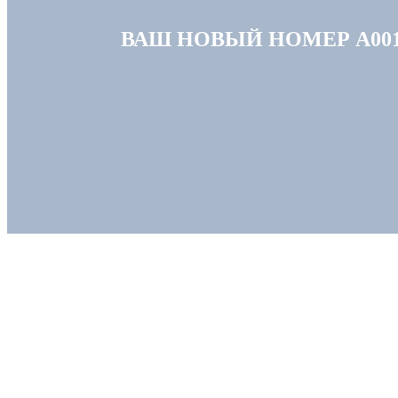
ВАШ НОВЫЙ НОМЕР А001