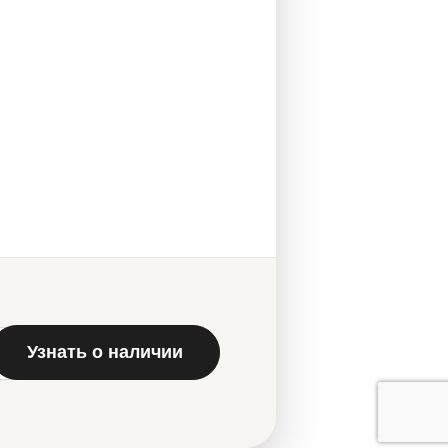
Узнать о наличии