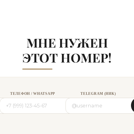
МНЕ НУЖЕН
ЭТОТ НОМЕР!
ТЕЛЕФОН / WHATSAPP
TELEGRAM (НИК)