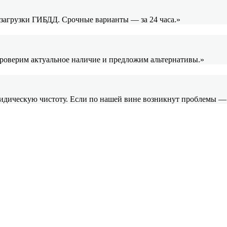
и загрузки ГИБДД. Срочные варианты — за 24 часа.»
проверим актуальное наличие и предложим альтернативы.»
ридическую чистоту. Если по нашей вине возникнут проблемы —