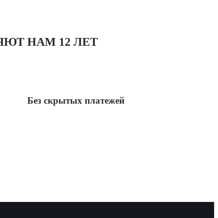
ЮТ НАМ 12 ЛЕТ
Без скрытых платежей