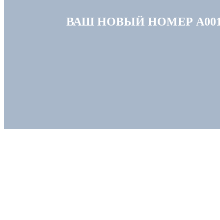
ВАШ НОВЫЙ НОМЕР А001