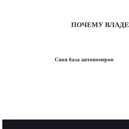
ПОЧЕМУ ВЛАДЕ
Своя база автономеров