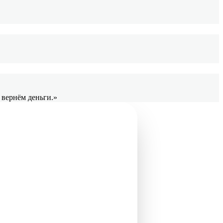
 вернём деньги.»