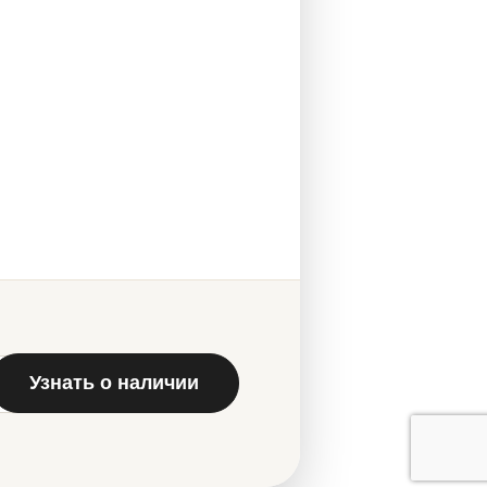
Узнать о наличии