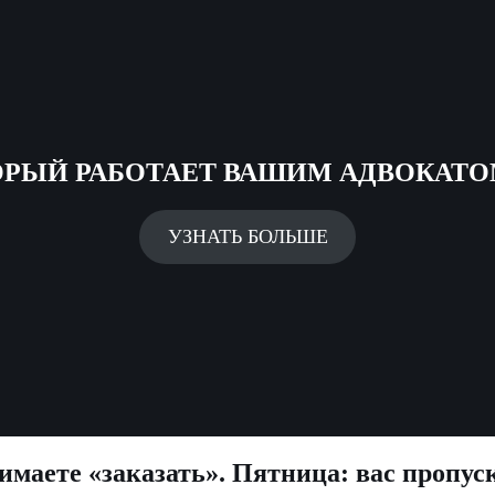
ОРЫЙ РАБОТАЕТ ВАШИМ АДВОКАТО
УЗНАТЬ БОЛЬШЕ
маете «заказать». Пятница: вас пропус