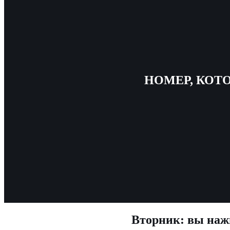
НОМЕР, КОТ
Вторник: вы нажи