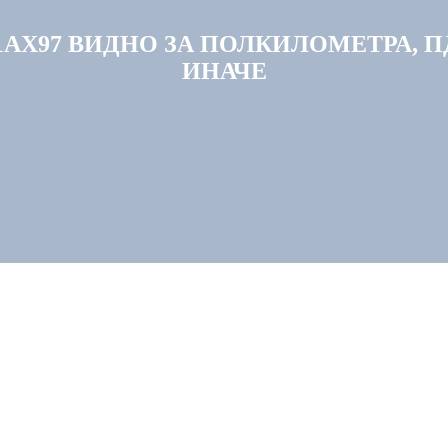
АХ97 ВИДНО ЗА ПОЛКИЛОМЕТРА, 
ИНАЧЕ