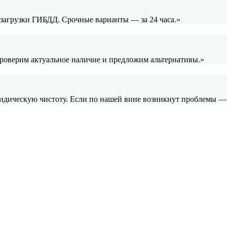
и загрузки ГИБДД. Срочные варианты — за 24 часа.»
проверим актуальное наличие и предложим альтернативы.»
ридическую чистоту. Если по нашей вине возникнут проблемы —