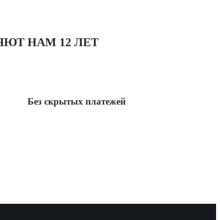
ЮТ НАМ 12 ЛЕТ
Без скрытых платежей