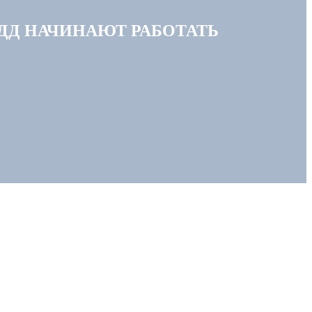
ПДД НАЧИНАЮТ РАБОТАТЬ