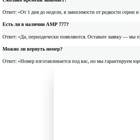
Ответ: «От 1 дня до недели, в зависимости от редкости серии 
Есть ли в наличии АМР 777?
Ответ: «Да, периодически появляются. Оставьте заявку — мы 
Можно ли вернуть номер?
Ответ: «Номер изготавливается под вас, но мы гарантируем ю