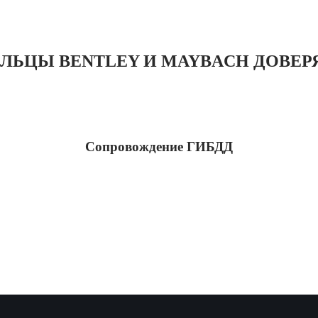
ЛЬЦЫ BENTLEY И MAYBACH ДОВЕРЯ
Сопровождение ГИБДД