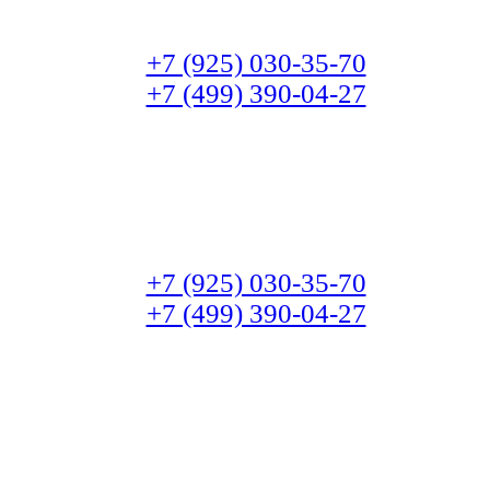
+7 (925) 030-35-70
+7 (499) 390-04-27
+7 (925) 030-35-70
+7 (499) 390-04-27