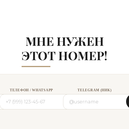
МНЕ НУЖЕН
ЭТОТ НОМЕР!
ТЕЛЕФОН / WHATSAPP
TELEGRAM (НИК)