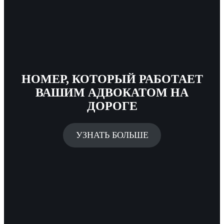
НОМЕР, КОТОРЫЙ РАБОТАЕТ
ВАШИМ АДВОКАТОМ НА
ДОРОГЕ
УЗНАТЬ БОЛЬШЕ