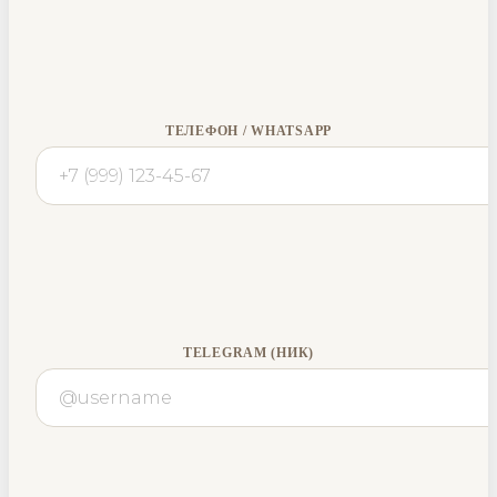
ТЕЛЕФОН / WHATSAPP
TELEGRAM (НИК)