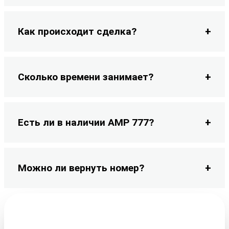
Как происходит сделка?
Сколько времени занимает?
Есть ли в наличии АМР 777?
Можно ли вернуть номер?