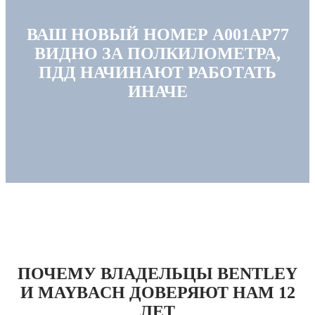
ВАШ НОВЫЙ НОМЕР А001АР77
ВИДНО ЗА ПОЛКИЛОМЕТРА,
ПДД НАЧИНАЮТ РАБОТАТЬ
ИНАЧЕ
ПОЧЕМУ ВЛАДЕЛЬЦЫ BENTLEY
И MAYBACH ДОВЕРЯЮТ НАМ 12
ЛЕТ