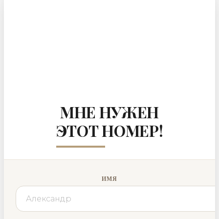
МНЕ НУЖЕН
ЭТОТ НОМЕР!
ИМЯ