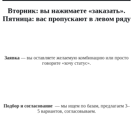
Вторник: вы нажимаете «заказать».
Пятница: вас пропускают в левом ряду
Заявка
— вы оставляете желаемую комбинацию или просто
говорите «хочу статус».
Подбор и согласование
— мы ищем по базам, предлагаем 3–
5 вариантов, согласовываем.