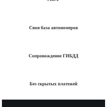
Своя база автономеров
Сопровождение ГИБДД
Без скрытых платежей