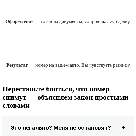
Оформление
— готовим документы, сопровождаем сделку.
Результат
— номер на вашем авто. Вы чувствуете разницу
Перестаньте бояться, что номер
снимут — объясняем закон простыми
словами
Это легально? Меня не остановят?