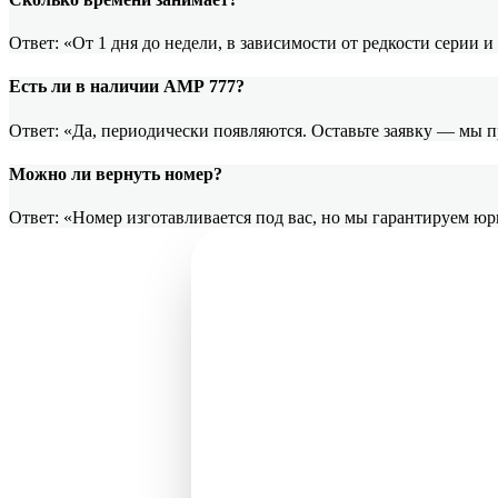
Ответ: «От 1 дня до недели, в зависимости от редкости серии 
Есть ли в наличии АМР 777?
Ответ: «Да, периодически появляются. Оставьте заявку — мы 
Можно ли вернуть номер?
Ответ: «Номер изготавливается под вас, но мы гарантируем ю