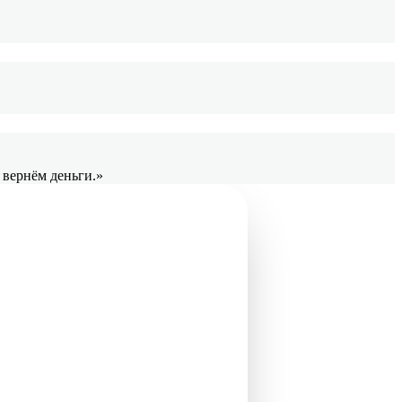
 вернём деньги.»