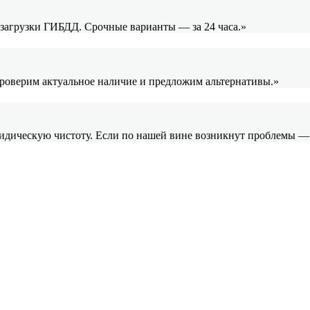
и загрузки ГИБДД. Срочные варианты — за 24 часа.»
проверим актуальное наличие и предложим альтернативы.»
ридическую чистоту. Если по нашей вине возникнут проблемы —