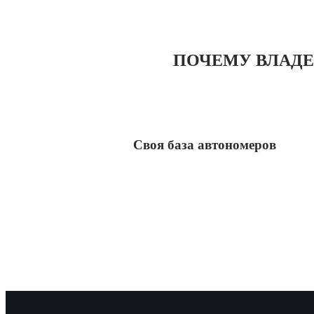
ПОЧЕМУ ВЛАДЕ
Своя база автономеров