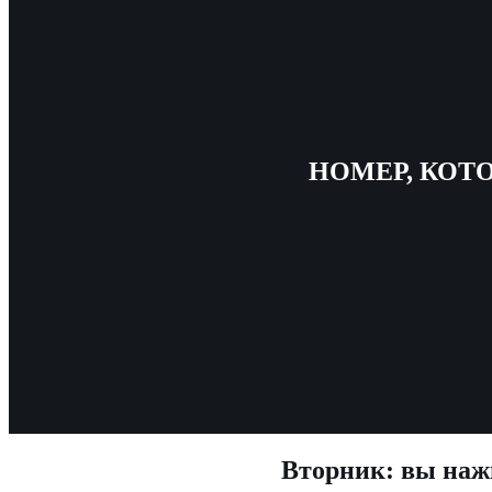
НОМЕР, КОТ
Вторник: вы нажи