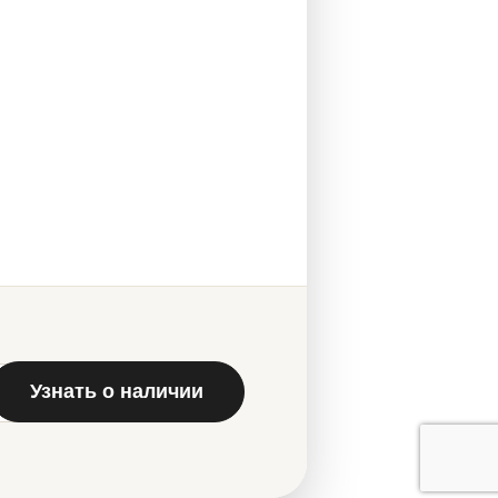
Узнать о наличии