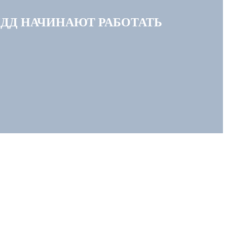
ПДД НАЧИНАЮТ РАБОТАТЬ