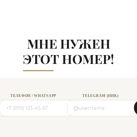
МНЕ НУЖЕН
ЭТОТ НОМЕР!
ТЕЛЕФОН / WHATSAPP
TELEGRAM (НИК)