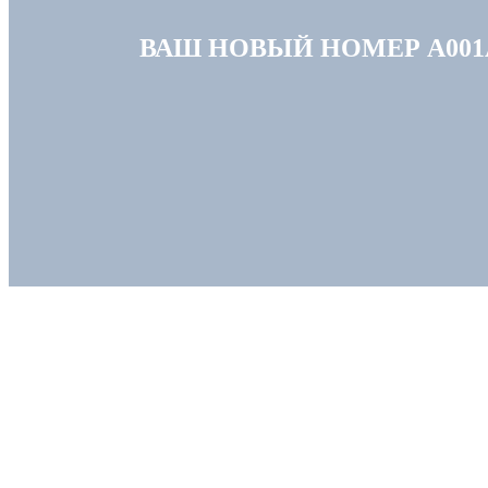
ВАШ НОВЫЙ НОМЕР А001