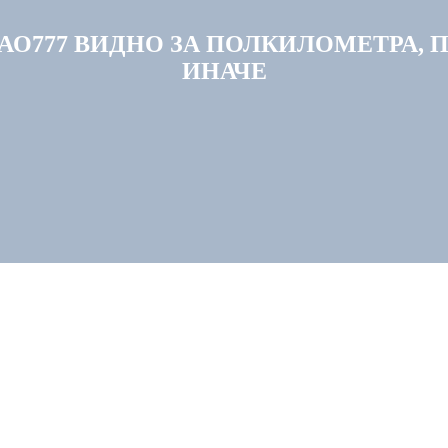
АО777 ВИДНО ЗА ПОЛКИЛОМЕТРА, 
ИНАЧЕ