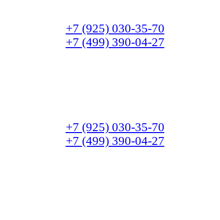
+7 (925) 030-35-70
+7 (499) 390-04-27
+7 (925) 030-35-70
+7 (499) 390-04-27