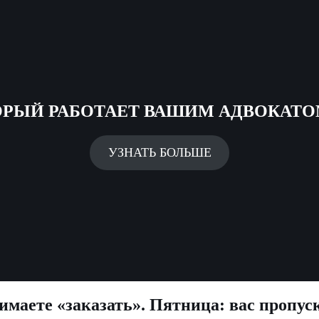
ОРЫЙ РАБОТАЕТ ВАШИМ АДВОКАТО
УЗНАТЬ БОЛЬШЕ
маете «заказать». Пятница: вас пропус