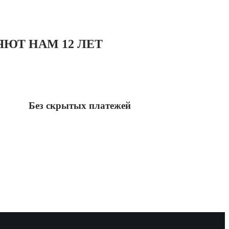
ЮТ НАМ 12 ЛЕТ
Без скрытых платежей