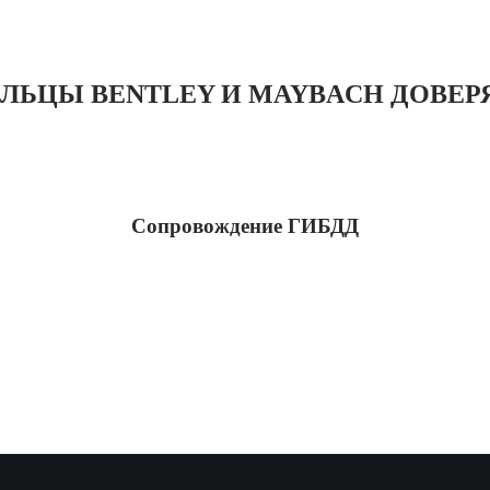
ЛЬЦЫ BENTLEY И MAYBACH ДОВЕРЯ
Сопровождение ГИБДД