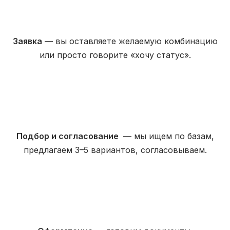
Заявка
— вы оставляете желаемую комбинацию
или просто говорите «хочу статус».
Подбор и согласование
— мы ищем по базам,
предлагаем 3–5 вариантов, согласовываем.