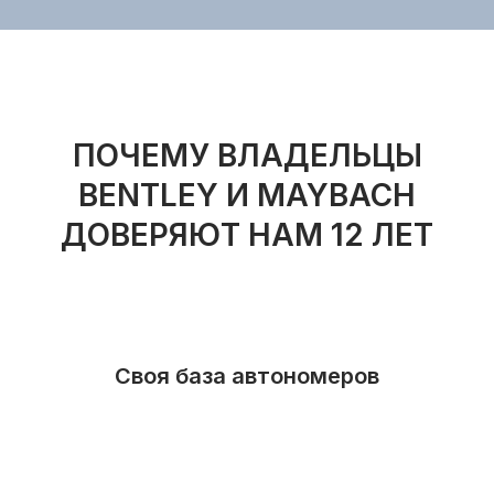
ПОЧЕМУ ВЛАДЕЛЬЦЫ
BENTLEY И MAYBACH
ДОВЕРЯЮТ НАМ 12 ЛЕТ
Своя база автономеров