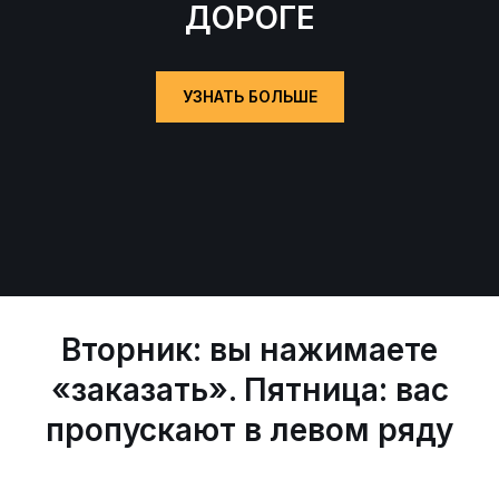
ДОРОГЕ
УЗНАТЬ БОЛЬШЕ
Вторник: вы нажимаете
«заказать». Пятница: вас
пропускают в левом ряду