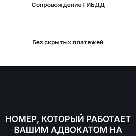
Сопровождение ГИБДД
Без скрытых платежей
НОМЕР, КОТОРЫЙ РАБОТАЕТ
ВАШИМ АДВОКАТОМ НА