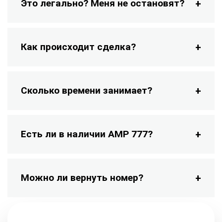
Это легально? Меня не остановят?
Как происходит сделка?
Сколько времени занимает?
Есть ли в наличии АМР 777?
Можно ли вернуть номер?