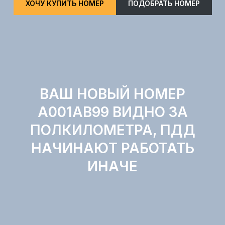
ХОЧУ КУПИТЬ НОМЕР
ПОДОБРАТЬ НОМЕР
ВАШ НОВЫЙ НОМЕР
А001АВ99 ВИДНО ЗА
ПОЛКИЛОМЕТРА, ПДД
НАЧИНАЮТ РАБОТАТЬ
ИНАЧЕ