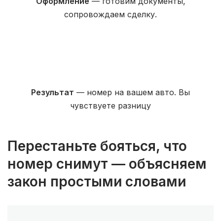
Оформление
— готовим документы,
сопровождаем сделку.
Результат
— номер на вашем авто. Вы
чувствуете разницу
Перестаньте бояться, что
номер снимут — объясняем
закон простыми словами