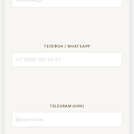
ТЕЛЕФОН / WHATSAPP
TELEGRAM (НИК)