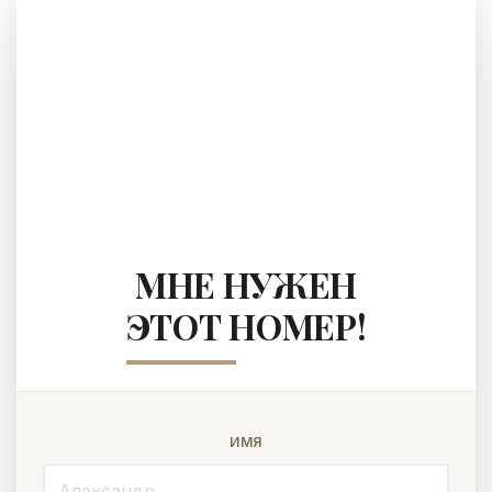
МНЕ НУЖЕН
ЭТОТ НОМЕР!
ИМЯ