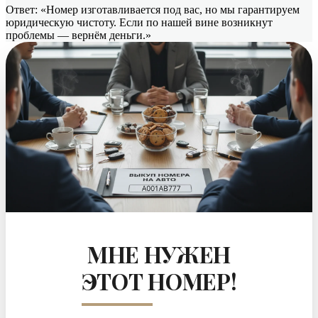
Ответ: «Номер изготавливается под вас, но мы гарантируем
юридическую чистоту. Если по нашей вине возникнут
проблемы — вернём деньги.»
МНЕ НУЖЕН
ЭТОТ НОМЕР!