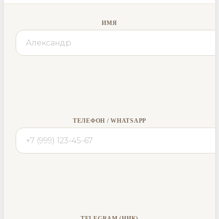
ИМЯ
ТЕЛЕФОН / WHATSAPP
TELEGRAM (НИК)