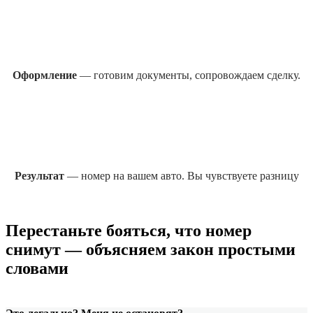
Оформление
— готовим документы, сопровождаем сделку.
Результат
— номер на вашем авто. Вы чувствуете разницу
Перестаньте бояться, что номер
снимут — объясняем закон простыми
словами