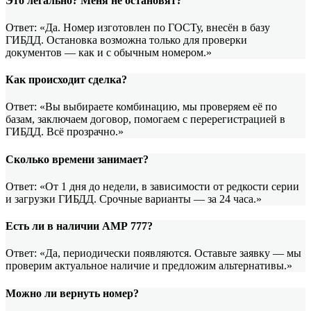
Это легально? Меня не остановят?
Ответ: «Да. Номер изготовлен по ГОСТу, внесён в базу
ГИБДД. Остановка возможна только для проверки
документов — как и с обычным номером.»
Как происходит сделка?
Ответ: «Вы выбираете комбинацию, мы проверяем её по
базам, заключаем договор, помогаем с перерегистрацией в
ГИБДД. Всё прозрачно.»
Сколько времени занимает?
Ответ: «От 1 дня до недели, в зависимости от редкости серии
и загрузки ГИБДД. Срочные варианты — за 24 часа.»
Есть ли в наличии АМР 777?
Ответ: «Да, периодически появляются. Оставьте заявку — мы
проверим актуальное наличие и предложим альтернативы.»
Можно ли вернуть номер?