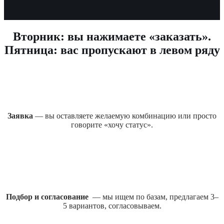
Вторник: вы нажимаете «заказать».
Пятница: вас пропускают в левом ряду
Заявка
— вы оставляете желаемую комбинацию или просто
говорите «хочу статус».
Подбор и согласование
— мы ищем по базам, предлагаем 3–
5 вариантов, согласовываем.