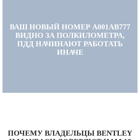
ВАШ НОВЫЙ НОМЕР А001АВ777
ВИДНО ЗА ПОЛКИЛОМЕТРА,
ПДД НАЧИНАЮТ РАБОТАТЬ
ИНАЧЕ
ПОЧЕМУ ВЛАДЕЛЬЦЫ BENTLEY