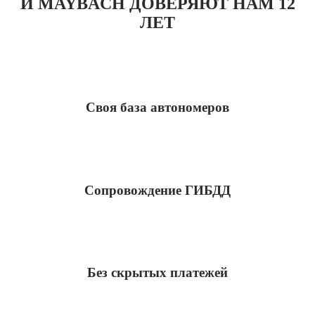
И MAYBACH ДОВЕРЯЮТ НАМ 12
ЛЕТ
Своя база автономеров
Сопровождение ГИБДД
Без скрытых платежей