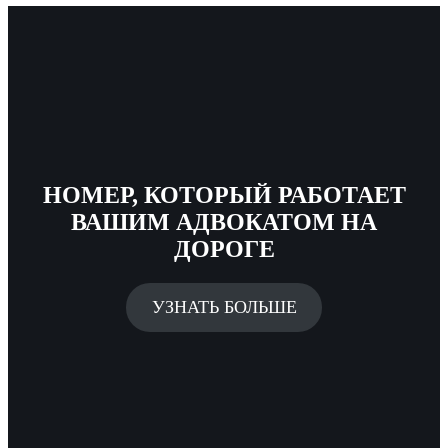
НОМЕР, КОТОРЫЙ РАБОТАЕТ
ВАШИМ АДВОКАТОМ НА
ДОРОГЕ
УЗНАТЬ БОЛЬШЕ