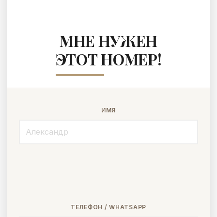
МНЕ НУЖЕН
ЭТОТ НОМЕР!
ИМЯ
ТЕЛЕФОН / WHATSAPP