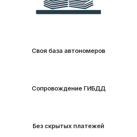
Своя база автономеров
Сопровождение ГИБДД
Без скрытых платежей