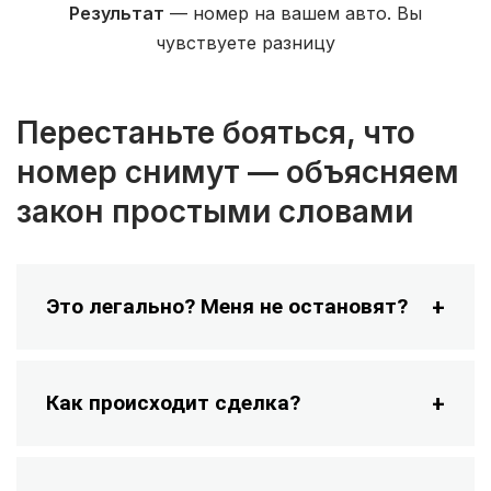
Результат
— номер на вашем авто. Вы
чувствуете разницу
Перестаньте бояться, что
номер снимут — объясняем
закон простыми словами
Это легально? Меня не остановят?
Как происходит сделка?