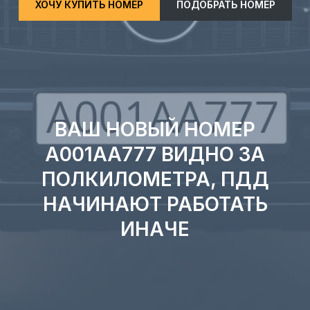
ХОЧУ КУПИТЬ НОМЕР
ПОДОБРАТЬ НОМЕР
ВАШ НОВЫЙ НОМЕР
А001АА777 ВИДНО ЗА
ПОЛКИЛОМЕТРА, ПДД
НАЧИНАЮТ РАБОТАТЬ
ИНАЧЕ