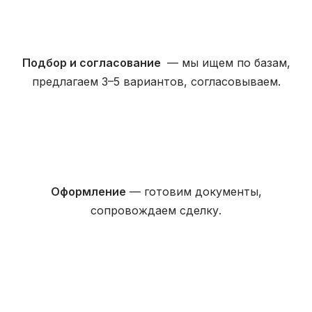
Подбор и согласование
— мы ищем по базам,
предлагаем 3–5 вариантов, согласовываем.
Оформление
— готовим документы,
сопровождаем сделку.