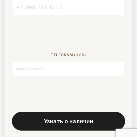
TELEGRAM (НИК)
Узнать о наличии