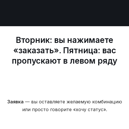
Вторник: вы нажимаете
«заказать». Пятница: вас
пропускают в левом ряду
Заявка
— вы оставляете желаемую комбинацию
или просто говорите «хочу статус».