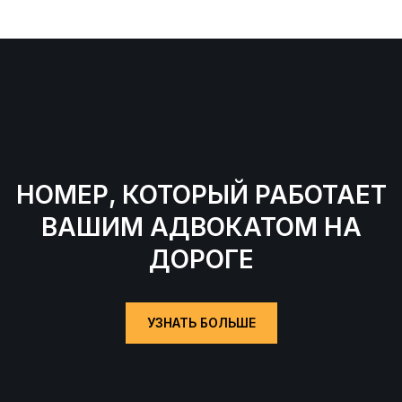
НОМЕР, КОТОРЫЙ РАБОТАЕТ
ВАШИМ АДВОКАТОМ НА
ДОРОГЕ
УЗНАТЬ БОЛЬШЕ