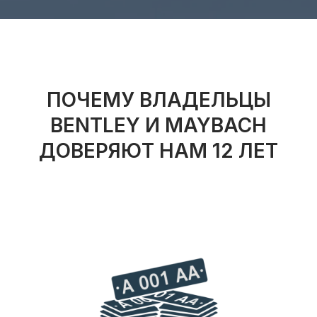
ПОЧЕМУ ВЛАДЕЛЬЦЫ
BENTLEY И MAYBACH
ДОВЕРЯЮТ НАМ 12 ЛЕТ